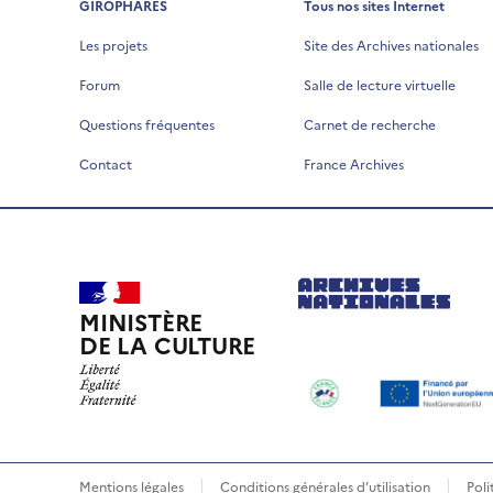
GIROPHARES
Tous nos sites Internet
Les projets
Site des Archives nationales
Forum
Salle de lecture virtuelle
Questions fréquentes
Carnet de recherche
Contact
France Archives
MINISTÈRE
DE LA CULTURE
Mentions légales
Conditions générales d’utilisation
Poli