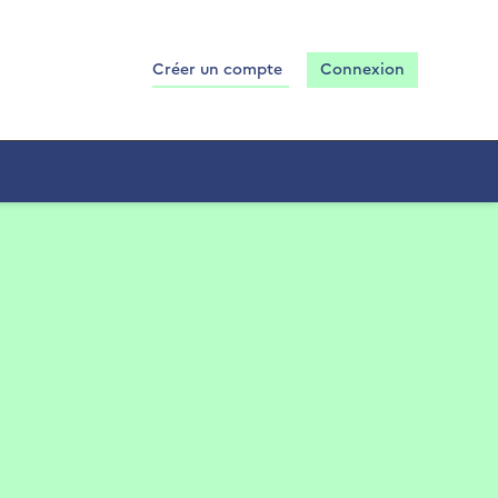
Créer un compte
Connexion