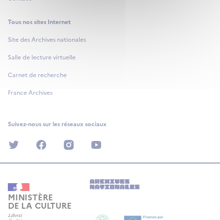
Tous nos sites Internet
Site des Archives nationales
Salle de lecture virtuelle
Carnet de recherche
France Archives
Suivez-nous sur les réseaux sociaux
twitter
facebook
instagram
youtube
MINISTÈRE
DE LA CULTURE