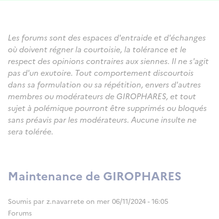
Les forums sont des espaces d'entraide et d'échanges
où doivent régner la courtoisie, la tolérance et le
respect des opinions contraires aux siennes. Il ne s'agit
pas d'un exutoire. Tout comportement discourtois
dans sa formulation ou sa répétition, envers d'autres
membres ou modérateurs de GIROPHARES, et tout
sujet à polémique pourront être supprimés ou bloqués
sans préavis par les modérateurs. Aucune insulte ne
sera tolérée.
Maintenance de GIROPHARES
Soumis par
z.navarrete
on
mer 06/11/2024 - 16:05
Forums