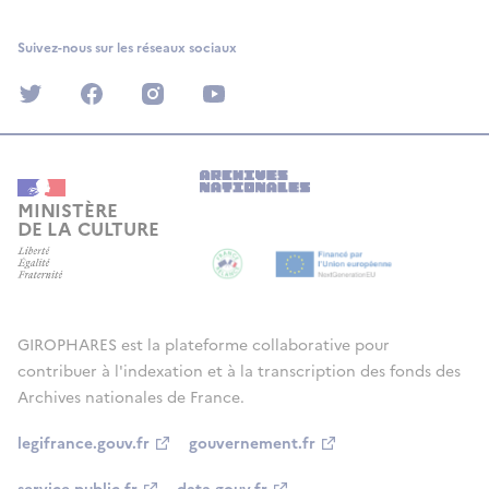
Suivez-nous sur les réseaux sociaux
twitter
facebook
instagram
youtube
MINISTÈRE
DE LA CULTURE
GIROPHARES est la plateforme collaborative pour
contribuer à l'indexation et à la transcription des fonds des
Archives nationales de France.
legifrance.gouv.fr
gouvernement.fr