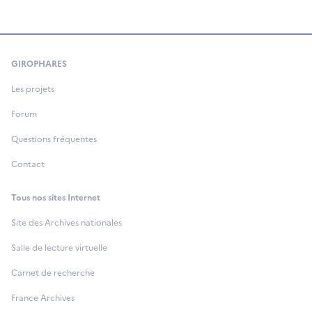
GIROPHARES
Les projets
Forum
Questions fréquentes
Contact
Tous nos sites Internet
Site des Archives nationales
Salle de lecture virtuelle
Carnet de recherche
France Archives