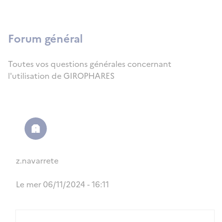
Forum général
Toutes vos questions générales concernant
l'utilisation de GIROPHARES
z.navarrete
Le mer 06/11/2024 - 16:11