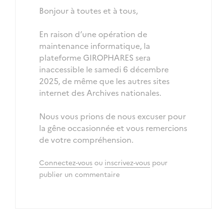
Bonjour à toutes et à tous,
En raison d’une opération de
maintenance informatique, la
plateforme GIROPHARES sera
inaccessible le samedi 6 décembre
2025, de même que les autres sites
internet des Archives nationales.
Nous vous prions de nous excuser pour
la gêne occasionnée et vous remercions
de votre compréhension.
Connectez-vous
ou
inscrivez-vous
pour
publier un commentaire