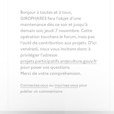
Bonjour à toutes et à tous,
GIROPHARES fera l'objet d'une
maintenance dès ce soir et jusqu'à
demain soir, jeudi 7 novembre. Cette
opération touchera le forum, mais pas
l'outil de contribution aux projets. D'ici
vendredi, nous vous invitons donc à
privilégier l'adresse
projets.participatifs.an@culture.gouv.fr
pour poser vos questions.
Merci de votre compréhension.
Connectez-vous
ou
inscrivez-vous
pour
publier un commentaire