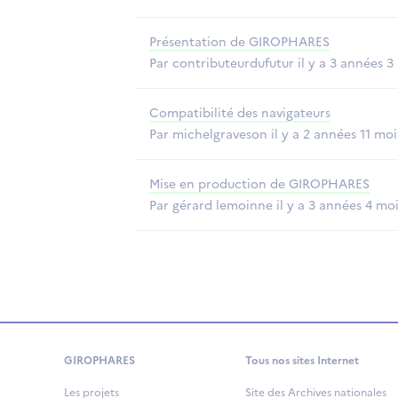
Présentation de GIROPHARES
Par contributeurdufutur il y a 3 années 3
Compatibilité des navigateurs
Par michelgraveson il y a 2 années 11 moi
Mise en production de GIROPHARES
Par gérard lemoinne il y a 3 années 4 mo
GIROPHARES
Tous nos sites Internet
Les projets
Site des Archives nationales