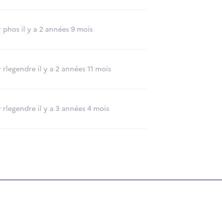
r phos il y a 2 années 9 mois
 rlegendre il y a 2 années 11 mois
 rlegendre il y a 3 années 4 mois