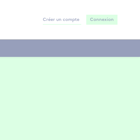
Créer un compte
Connexion