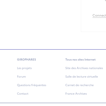
Connect
GIROPHARES
Tous nos sites Internet
Les projets
Site des Archives nationales
Forum
Salle de lecture virtuelle
Questions fréquentes
Carnet de recherche
Contact
France Archives