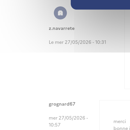
z.navarrete
Le mer 27/05/2026 - 10:31
grognard67
mer 27/05/2026 -
merci
10:57
bonne 