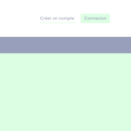
Créer un compte
Connexion