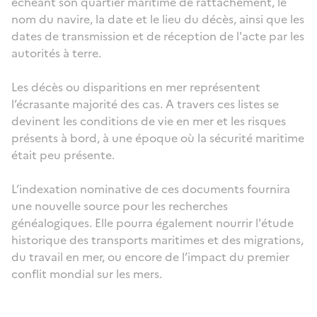
échéant son quartier maritime de rattachement, le
nom du navire, la date et le lieu du décès, ainsi que les
dates de transmission et de réception de l'acte par les
autorités à terre.
Les décès ou disparitions en mer représentent
l’écrasante majorité des cas. A travers ces listes se
devinent les conditions de vie en mer et les risques
présents à bord, à une époque où la sécurité maritime
était peu présente.
L’indexation nominative de ces documents fournira
une nouvelle source pour les recherches
généalogiques.
Elle pourra également nourrir l'étude
historique des transports maritimes et des migrations,
du travail en mer, ou encore de l’impact du premier
conflit mondial sur les mers.