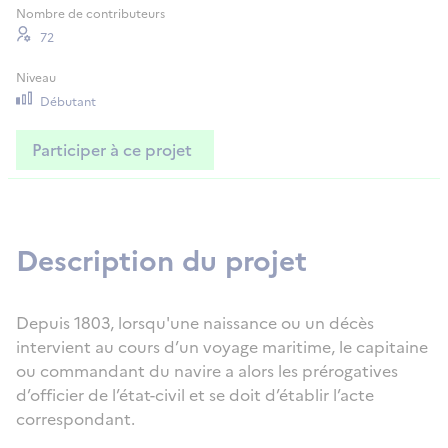
Nombre de contributeurs
72
Niveau
Débutant
Participer à ce projet
Description du projet
Depuis 1803, lorsqu'une naissance ou un décès
intervient au cours d’un voyage maritime, le capitaine
ou commandant du navire a alors les prérogatives
d’officier de l’état-civil et se doit d’établir l’acte
correspondant.