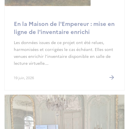
En la Maison de l'Empereur : mise en
ligne de l'inventaire enrichi
Les données issues de ce projet ont été relues,
harmonisées et corrigées le cas échéant. Elles sont
venues enrichir l'inventaire disponible en salle de
lecture virtuelle.…
19 juin, 2026