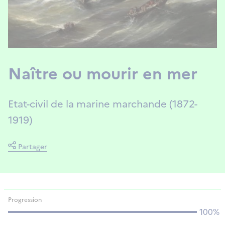
Naître ou mourir en mer
Etat-civil de la marine marchande (1872-
1919)
Partager
Progression
100%