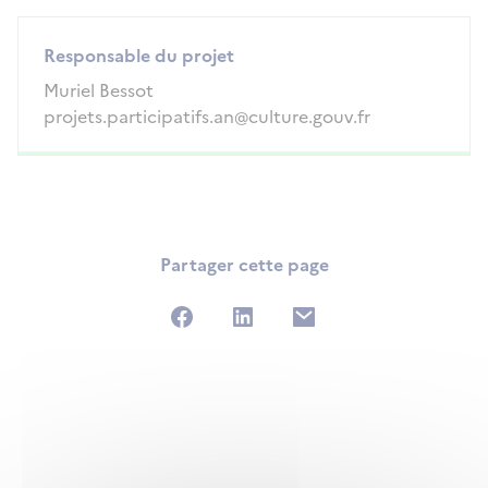
Responsable du projet
Muriel Bessot
projets.participatifs.an@culture.gouv.fr
Partager cette page