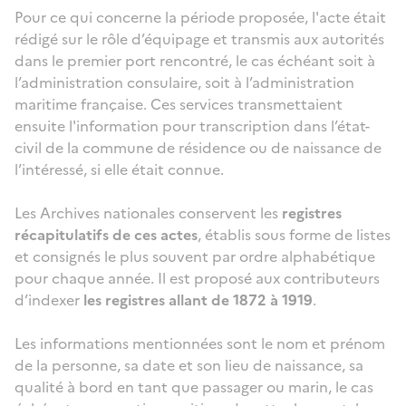
Pour ce qui concerne la période proposée, l'acte était
rédigé sur le rôle d’équipage et transmis aux autorités
dans le premier port rencontré, le cas échéant soit à
l’administration consulaire, soit à l’administration
maritime française. Ces services transmettaient
ensuite l'information pour transcription dans l’état-
civil de la commune de résidence ou de naissance de
l’intéressé, si elle était connue.
Les Archives nationales conservent les
registres
récapitulatifs de ces actes
, établis sous forme de listes
et consignés le plus souvent par ordre alphabétique
pour chaque année. Il est proposé aux contributeurs
d’indexer
les registres allant de 1872 à 1919
.
Les informations mentionnées sont le nom et prénom
de la personne, sa date et son lieu de naissance, sa
qualité à bord en tant que passager ou marin, le cas