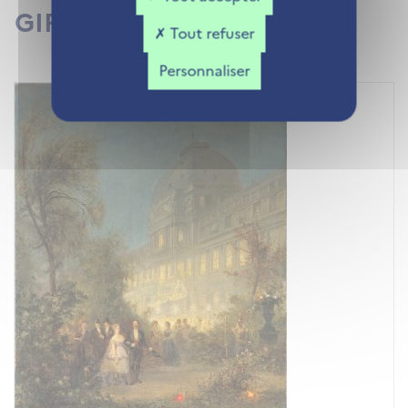
GIROPHARES
Tout refuser
Personnaliser