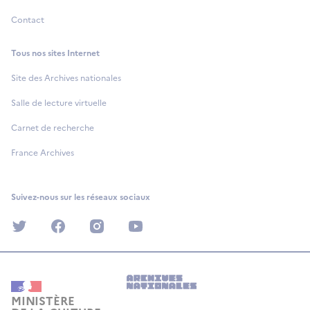
Contact
Tous nos sites Internet
Site des Archives nationales
Salle de lecture virtuelle
Carnet de recherche
France Archives
Suivez-nous sur les réseaux sociaux
twitter
facebook
instagram
youtube
MINISTÈRE