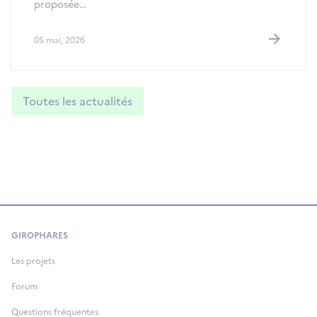
proposée…
05 mai, 2026
Toutes les actualités
GIROPHARES
Les projets
Forum
Questions fréquentes