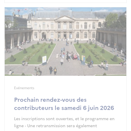
Evénements
Prochain rendez-vous des
contributeurs le samedi 6 juin 2026
Les inscriptions sont ouvertes, et le programme en
ligne - Une retransmission sera également