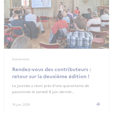
Evénements
Rendez-vous des contributeurs :
retour sur la deuxième édition !
La journée a réuni près d'une quarantaine de
passionnés le samedi 6 juin dernier…
16 juin, 2026